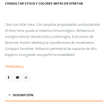
CONSULTAR STOCK Y COLORES ANTES DE OFERTAR
Tela con Aloe Vera. Con amplias propiedades antioxidantes
el Aloe Vera ayuda al sistema inmunológico. Refuerza la
energía natural. Bactericida y antihongos.
Estructura de
Resortes Pocket Minimiza la transferencia de movimiento.
Compact Sensitive: Refuerzo perimetral de espuma de alto
impacto otorgando una perfecta estabilidad.
SPRINGWALL
DESCRIPCIÓN