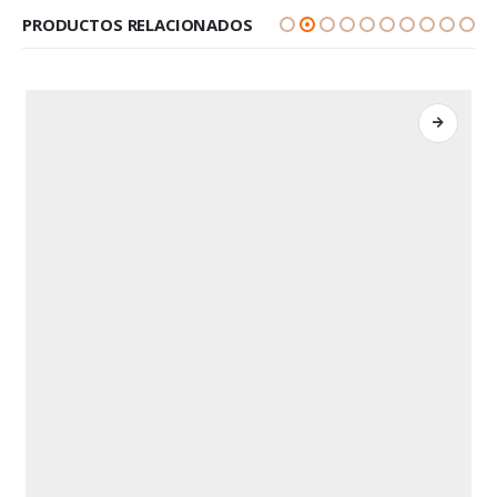
PRODUCTOS RELACIONADOS
LEER MÁS