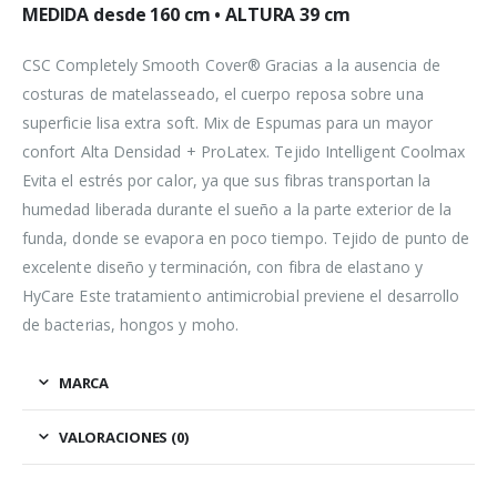
MEDIDA desde 160 cm • ALTURA 39 cm
CSC Completely Smooth Cover® Gracias a la ausencia de
costuras de matelasseado, el cuerpo reposa sobre una
superficie lisa extra soft. Mix de Espumas para un mayor
confort Alta Densidad + ProLatex. Tejido Intelligent Coolmax
Evita el estrés por calor, ya que sus fibras transportan la
humedad liberada durante el sueño a la parte exterior de la
funda, donde se evapora en poco tiempo. Tejido de punto de
excelente diseño y terminación, con fibra de elastano y
HyCare Este tratamiento antimicrobial previene el desarrollo
de bacterias, hongos y moho.
MARCA
VALORACIONES (0)