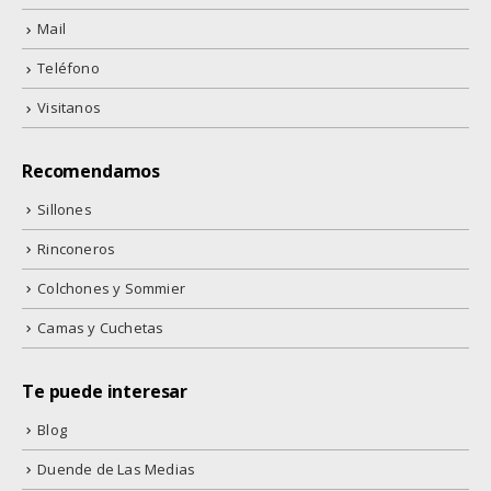
Mail
Teléfono
Visitanos
Recomendamos
Sillones
Rinconeros
Colchones y Sommier
Camas y Cuchetas
Te puede interesar
Blog
Duende de Las Medias