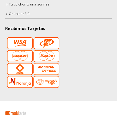
Tu colchón x una sonrisa
Ozonizer 3.0
Recibimos Tarjetas