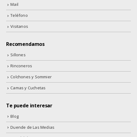
Mail
Teléfono
Visitanos
Recomendamos
Sillones
Rinconeros
Colchones y Sommier
Camas y Cuchetas
Te puede interesar
Blog
Duende de Las Medias