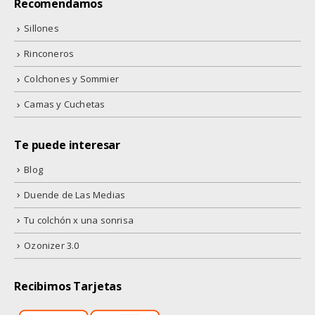
Recomendamos
Sillones
Rinconeros
Colchones y Sommier
Camas y Cuchetas
Te puede interesar
Blog
Duende de Las Medias
Tu colchón x una sonrisa
Ozonizer 3.0
Recibimos Tarjetas