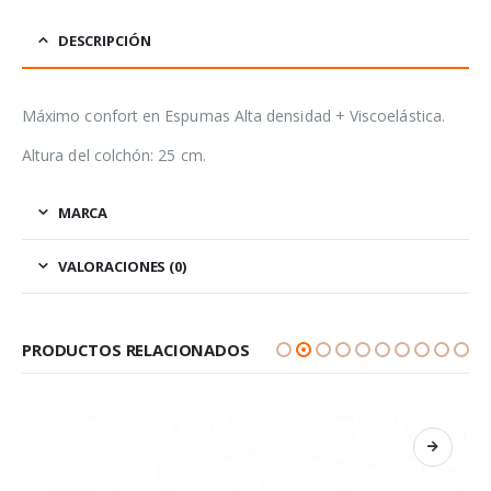
DESCRIPCIÓN
Máximo confort en Espumas Alta densidad + Viscoelástica.
Altura del colchón: 25 cm.
MARCA
VALORACIONES (0)
PRODUCTOS RELACIONADOS
LEER MÁS