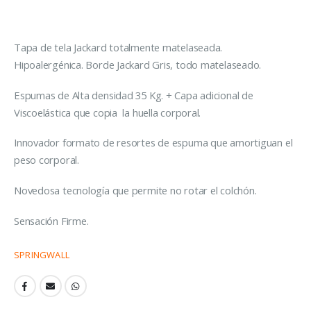
Tapa de tela Jackard totalmente matelaseada.
Hipoalergénica. Borde Jackard Gris, todo matelaseado.
Espumas de Alta densidad 35 Kg. + Capa adicional de
Viscoelástica que copia la huella corporal.
Innovador formato de resortes de espuma que amortiguan el
peso corporal.
Novedosa tecnología que permite no rotar el colchón.
Sensación Firme.
SPRINGWALL