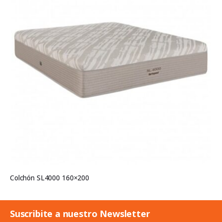
Colchón SL4000 160×200
Suscribite a nuestro Newsletter